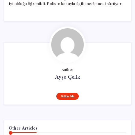
iyi olduğu öğrenildi. Polisin kazayla ilgili incelemesi sürüyor.
Author
Ayşe Çelik
Follow Me
Other Articles