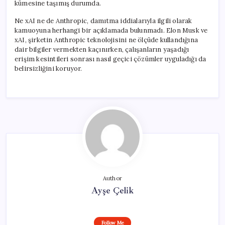
kümesine taşımış durumda.
Ne xAI ne de Anthropic, damıtma iddialarıyla ilgili olarak
kamuoyuna herhangi bir açıklamada bulunmadı. Elon Musk ve
xAI, şirketin Anthropic teknolojisini ne ölçüde kullandığına
dair bilgiler vermekten kaçınırken, çalışanların yaşadığı
erişim kesintileri sonrası nasıl geçici çözümler uyguladığı da
belirsizliğini koruyor.
Author
Ayşe Çelik
Follow Me