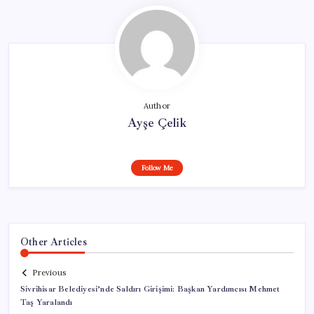
Author
Ayşe Çelik
Follow Me
Other Articles
Previous
Sivrihisar Belediyesi’nde Saldırı Girişimi: Başkan Yardımcısı Mehmet
Taş Yaralandı