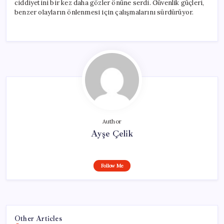
ciddiyetini bir kez daha gözler önüne serdi. Güvenlik güçleri,
benzer olayların önlenmesi için çalışmalarını sürdürüyor.
Author
Ayşe Çelik
Follow Me
Other Articles