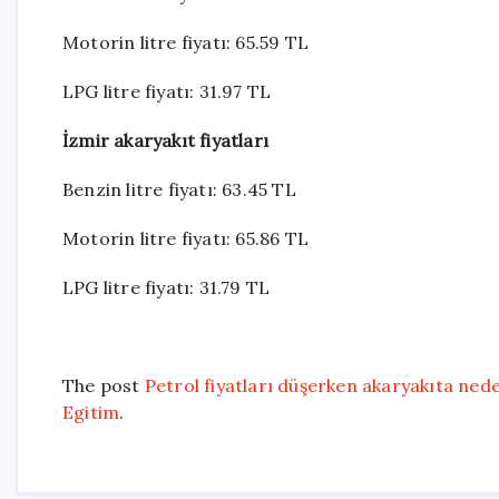
Motorin litre fiyatı: 65.59 TL
LPG litre fiyatı: 31.97 TL
İzmir akaryakıt fiyatları
Benzin litre fiyatı: 63.45 TL
Motorin litre fiyatı: 65.86 TL
LPG litre fiyatı: 31.79 TL
The post
Petrol fiyatları düşerken akaryakıta ned
Egitim
.