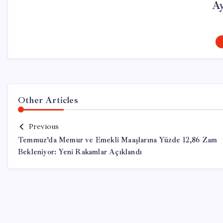
Ay
Other Articles
Previous
Temmuz’da Memur ve Emekli Maaşlarına Yüzde 12,86 Zam
Bekleniyor: Yeni Rakamlar Açıklandı