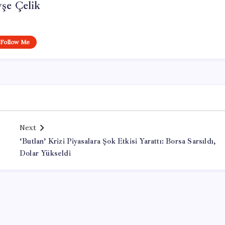
şe Çelik
Follow Me
Next
‘Butlan’ Krizi Piyasalara Şok Etkisi Yarattı: Borsa Sarsıldı,
Dolar Yükseldi