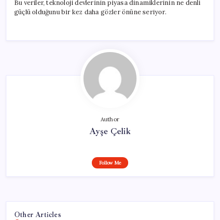
Bu veriler, teknoloji devlerinin piyasa dinamiklerinin ne denli
güçlü olduğunu bir kez daha gözler önüne seriyor.
Author
Ayşe Çelik
Follow Me
Other Articles