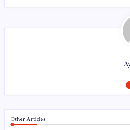
Ay
Other Articles