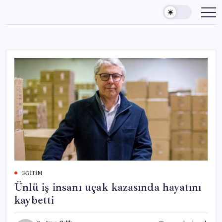
Skip
to
content
EĞITIM
Ünlü iş insanı uçak kazasında hayatını
kaybetti