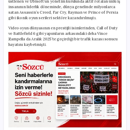
üstlenen ve Ubisoft’un yönetim kurulunda aktif rol alan ünlü iş
insanının liderlik döneminde, dünya genelinde milyonlarca
satan Assassin’s Creed, Far Cry, Rayman ve Prince of Persia
gibi ikonik oyun serileri sektöre kazandırılmıştı.
Video oyun dünyasının en prestijli isimlerinden, Call of Duty
ve Battlefield 6 gibi yapımların arkasındaki deha Vince
Zampella da Aralık 2025’te geçirdiği bir trafik kazası sonucu
hayatını kaybetmişti.