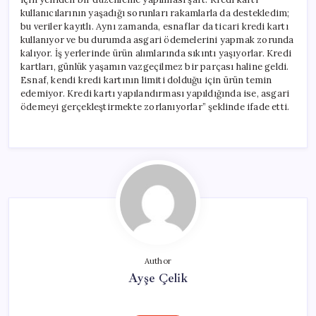
kullanıcılarının yaşadığı sorunları rakamlarla da destekledim;
bu veriler kayıtlı. Aynı zamanda, esnaflar da ticari kredi kartı
kullanıyor ve bu durumda asgari ödemelerini yapmak zorunda
kalıyor. İş yerlerinde ürün alımlarında sıkıntı yaşıyorlar. Kredi
kartları, günlük yaşamın vazgeçilmez bir parçası haline geldi.
Esnaf, kendi kredi kartının limiti dolduğu için ürün temin
edemiyor. Kredi kartı yapılandırması yapıldığında ise, asgari
ödemeyi gerçekleştirmekte zorlanıyorlar” şeklinde ifade etti.
Author
Ayşe Çelik