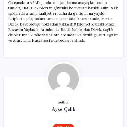
Çalışmalara AFAD, jandarma, jandarma asayiş komando
timleri, UMKE ekipleri ve güvenlik korucuları katıldı. Günün ilk
ışıklarıyla arama faaliyetleri daha da geniş alana yayıldı.
Ekiplerin çalışmaları sonucu, saat 08.00 sıralarında, Metin
Dizek, kaybolduğu noktadan yaklaşık 8 kilometre uzaklıktaki
Bacavan Yaylası’nda bulundu. Bitkin halde olan Dizek, sağlık
ekiplerinin ilk müdahalesinin ardından kaldırıldığı Siirt Eğitim
ve Araştırma Hastanesi’nde tedaviye alındı.
Author
Ayşe Çelik