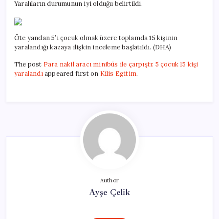
Yaralıların durumunun iyi olduğu belirtildi.
Öte yandan 5’i çocuk olmak üzere toplamda 15 kişinin
yaralandığı kazaya ilişkin inceleme başlatıldı. (DHA)
The post
Para nakil aracı minibüs ile çarpıştı: 5 çocuk 15 kişi
yaralandı
appeared first on
Kilis Egitim
.
Author
Ayşe Çelik