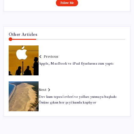
Follow Me
Other Articles
Previous
Apple, MacBook ve iPad fiyatlarına zam yaptı
Next
Dev kum tepesi evleri ve yolları yutmaya başladı:
Önüne çıkan her şeyi kumla kaplıyor