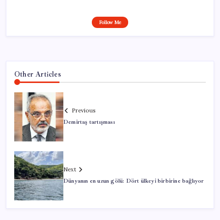
Follow Me
Other Articles
Previous
Demirtaş tartışması
Next
Dünyanın en uzun gölü: Dört ülkeyi birbirine bağlıyor