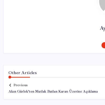
Ay
Other Articles
Previous
Akın Gürlek’ten Mutlak Butlan Kararı Üzerine Açıklama