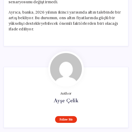
senaryosunu değiştirmedi.
Ayrıca, banka, 2026 yılının ikinci yarısında altın talebinde bir
artış bekliyor. Bu durumun, ons altın fiyatlarında güçlü bir
yükselişi destekleyebilecek önemli faktörlerden biri olacağı
ifade ediliyor.
Author
Ayşe Çelik
Follow Me