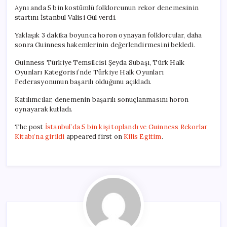
Aynı anda 5 bin kostümlü folklorcunun rekor denemesinin
startını İstanbul Valisi Gül verdi.
Yaklaşık 3 dakika boyunca horon oynayan folklorcular, daha
sonra Guinness hakemlerinin değerlendirmesini bekledi.
Guinness Türkiye Temsilcisi Şeyda Subaşı, Türk Halk
Oyunları Kategorisi’nde Türkiye Halk Oyunları
Federasyonunun başarılı olduğunu açıkladı.
Katılımcılar, denemenin başarılı sonuçlanmasını horon
oynayarak kutladı.
The post
İstanbul’da 5 bin kişi toplandı ve Guinness Rekorlar
Kitabı’na girildi
appeared first on
Kilis Egitim
.