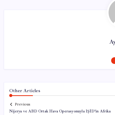
Ay
Other Articles
Previous
Nijerya ve ABD Ortak Hava Operasyonuyla IŞİD’in Afrika