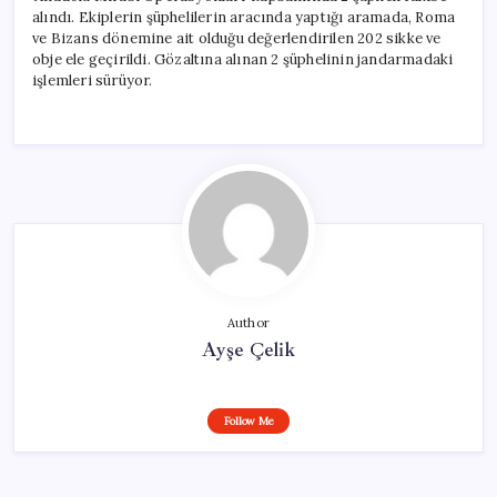
alındı. Ekiplerin şüphelilerin aracında yaptığı aramada, Roma
ve Bizans dönemine ait olduğu değerlendirilen 202 sikke ve
obje ele geçirildi. Gözaltına alınan 2 şüphelinin jandarmadaki
işlemleri sürüyor.
Author
Ayşe Çelik
Follow Me