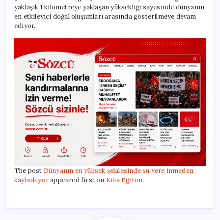
yaklaşık 1 kilometreye yaklaşan yüksekliği sayesinde dünyanın
en etkileyici doğal oluşumları arasında gösterilmeye devam
ediyor.
The post
Dünyanın en yüksek şelalesinde su yere inmeden
kayboluyor
appeared first on
Kilis Egitim
.