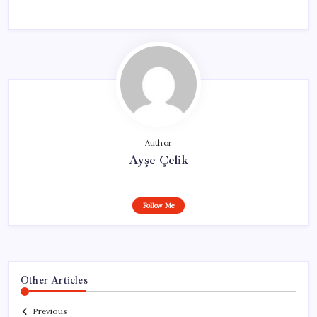
Author
Ayşe Çelik
Follow Me
Other Articles
Previous