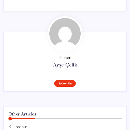
Author
Ayşe Çelik
Follow Me
Other Articles
Previous