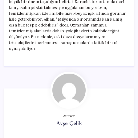
büyük bir önem taşıdığını belirtti. Karanlık bir ortamda özel
kimyasalın püskürtülmesiyle uygulanan bu yöntem,
temizlenmiş kan izlerini bile mavi-beyaz ışık altında görünür
hale getirebiliyor. Alkan, “Milyonda bir oranında kan kalmış
olsa bile tespit edebiliriz” dedi. Uzmanlar, zamanla
temizlenmiş alanlarda dahi biyolojik izlerin kalabileceğini
düşünüyor. Bu nedenle, eski dava dosyalarının yeni
teknolojilerle incelenmesi, soruşturmalarda kritik bir rol
oynayabiliyor.
Author
Ayşe Çelik