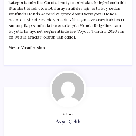
kategorisinde Kia Carnival en iyi model olarak değerlendirildi.
Standart binek otomobil arayan aileler için orta boy sedan
sınıfında Honda Accord ve çevre dostu versiyonu Honda
Accord Hybrid zirvede yer aldı. Yük taşıma ve arazi kabiliyeti
sunan pikap sınıfında ise orta boyda Honda Ridgeline, tam
boyutlu kamyonet segmentinde ise Toyota Tundra, 2026’nın
en iyi aile araçları olarak ilan edildi.
Yazar: Yusuf Arslan
Author
Ayşe Çelik