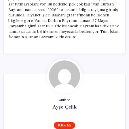
saf tutmayı planlıyor. Bu nedenle, pek çok kişi “Van Kurban
Bayramı namaz saati 2026” konusunda bilgi arayışına girmiş
durumda. Diyanet İşleri Başkanlığı tarafından belirlenen
bilgilere göre, Van’da Kurban Bayramı namazı 27 Mayıs
Çarşamba günü saat 05.20’de kılınacak. Bayram hazırlıkları ve
namaz saatinin belirlenmesi heyecanla bekleniyor. Tüm İslam
âleminin Kurban Bayramı kutlu olsun!
Author
Ayşe Çelik
Follow Me